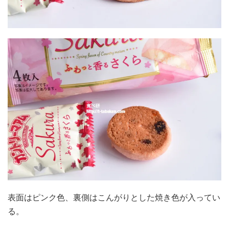
表面はピンク色、裏側はこんがりとした焼き色が入ってい
る。