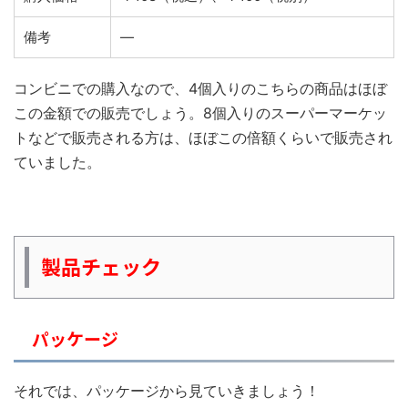
備考
―
コンビニでの購入なので、4個入りのこちらの商品はほぼ
この金額での販売でしょう。8個入りのスーパーマーケッ
トなどで販売される方は、ほぼこの倍額くらいで販売され
ていました。
製品チェック
パッケージ
それでは、パッケージから見ていきましょう！