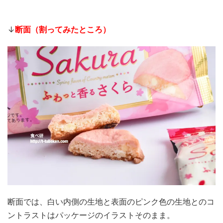
↓
断面（割ってみたところ）
断面では、白い内側の生地と表面のピンク色の生地とのコ
ントラストはパッケージのイラストそのまま。