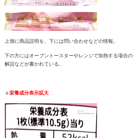
上側に商品説明を、下には問い合わせなどの情報。
下の方にはオーブントースターやレンジで加熱する場合の
解説などが書かれている。
↓
栄養成分表示拡大