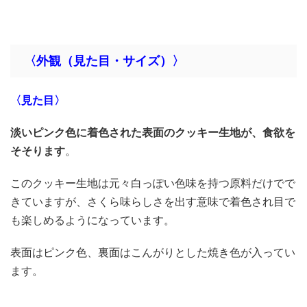
〈外観（見た目・サイズ）〉
〈見た目〉
淡いピンク色に着色された表面のクッキー生地が、食欲を
そそります
。
このクッキー生地は元々白っぽい色味を持つ原料だけでで
きていますが、さくら味らしさを出す意味で着色され目で
も楽しめるようになっています。
表面はピンク色、裏面はこんがりとした焼き色が入ってい
ます。