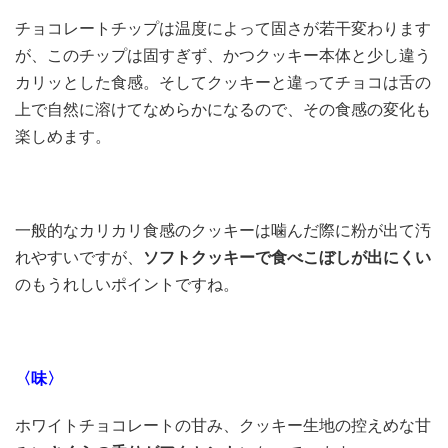
チョコレートチップは温度によって固さが若干変わります
が、このチップは固すぎず、かつクッキー本体と少し違う
カリッとした食感。そしてクッキーと違ってチョコは舌の
上で自然に溶けてなめらかになるので、その食感の変化も
楽しめます。
一般的なカリカリ食感のクッキーは噛んだ際に粉が出て汚
れやすいですが、
ソフトクッキーで食べこぼしが出にくい
のもうれしいポイントですね。
〈味〉
ホワイトチョコレートの甘み、クッキー生地の控えめな甘