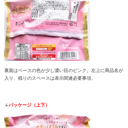
裏面はベースの色が少し濃い目のピンク。左上に商品名が
入り、残りのスペースは表示関連必要事項。
↓
パッケージ（上下）