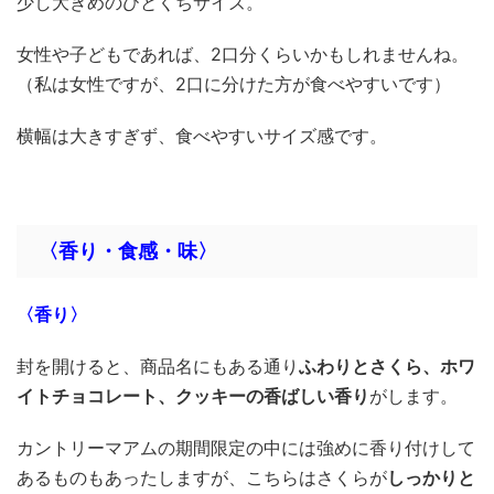
少し大きめのひとくちサイズ。
女性や子どもであれば、2口分くらいかもしれませんね。
（私は女性ですが、2口に分けた方が食べやすいです）
横幅は大きすぎず、食べやすいサイズ感です。
〈香り・食感・味〉
〈香り〉
封を開けると、商品名にもある通り
ふわりとさくら、ホワ
イトチョコレート、クッキーの香ばしい香り
がします。
カントリーマアムの期間限定の中には強めに香り付けして
あるものもあったしますが、こちらはさくらが
しっかりと