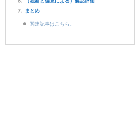
（独断と偏見による）製品評価
まとめ
関連記事はこちら。