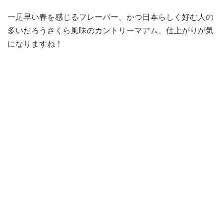
一足早い春を感じるフレーバー、かつ日本らしく好む人の
多いだろうさくら風味のカントリーマアム、仕上がりが気
になりますね！