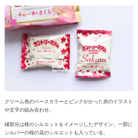
クリーム色のベースカラーとピンクがかった赤のイラスト
や文字の組み合わせ。
縁部分は桜のシルエットをイメージしたデザイン。一部に
シルバーの桜の花のシルエットも入っている。