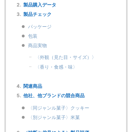
製品購入データ
製品チェック
パッケージ
包装
商品実物
〈外観（見た目・サイズ）〉
〈香り・食感・味〉
関連商品
他社、他ブランドの競合商品
〈同ジャンル菓子〉クッキー
〈別ジャンル菓子〉米菓