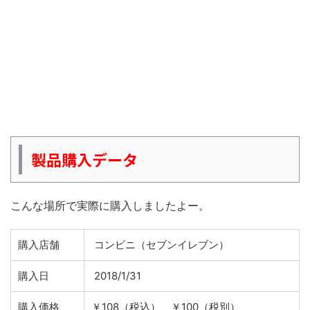
製品購入データ
こんな場所で実際に購入しましたよー。
購入店舗
コンビニ（セブンイレブン）
購入日
2018/1/31
購入価格
￥108（税込）、￥100（税別）