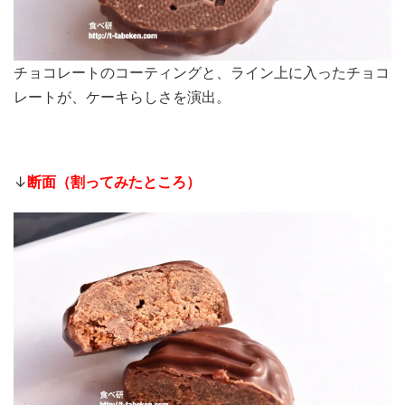
チョコレートのコーティングと、ライン上に入ったチョコ
レートが、ケーキらしさを演出。
↓
断面（割ってみたところ）