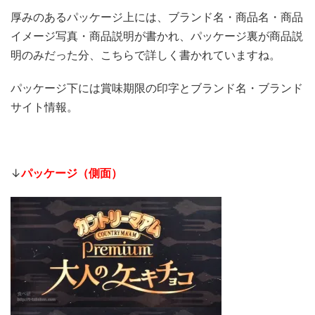
厚みのあるパッケージ上には、ブランド名・商品名・商品
イメージ写真・商品説明が書かれ、パッケージ裏が商品説
明のみだった分、こちらで詳しく書かれていますね。
パッケージ下には賞味期限の印字とブランド名・ブランド
サイト情報。
↓
パッケージ（側面）