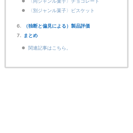
〈同ジャンル菓子〉チョコレート
〈別ジャンル菓子〉ビスケット
（独断と偏見による）製品評価
まとめ
関連記事はこちら。