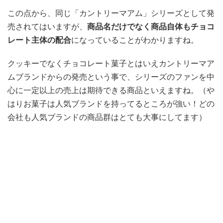
この点から、同じ「カントリーマアム」シリーズとして発
売されてはいますが、
商品名だけでなく商品自体もチョコ
レート主体の配合
になっていることがわかりますね。
クッキーでなくチョコレート菓子とはいえカントリーマア
ムブランドからの発売という事で、シリーズのファンを中
心に一定以上の売上は期待できる商品といえますね。（や
はりお菓子は人気ブランドを持ってるところが強い！どの
会社も人気ブランドの商品群はとても大事にしてます）