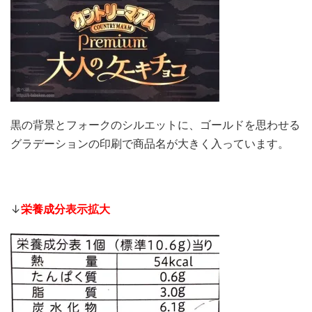
黒の背景とフォークのシルエットに、ゴールドを思わせる
グラデーションの印刷で商品名が大きく入っています。
↓
栄養成分表示拡大