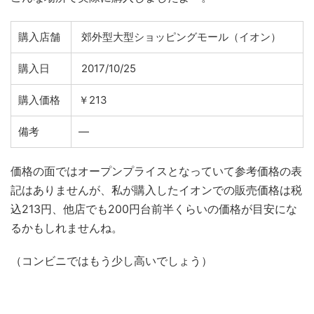
購入店舗
郊外型大型ショッピングモール（イオン）
購入日
2017/10/25
購入価格
￥213
備考
―
価格の面ではオープンプライスとなっていて参考価格の表
記はありませんが、私が購入したイオンでの販売価格は税
込213円、他店でも200円台前半くらいの価格が目安にな
るかもしれませんね。
（コンビニではもう少し高いでしょう）