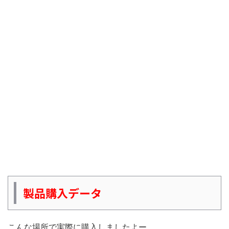
製品購入データ
こんな場所で実際に購入しましたよー。