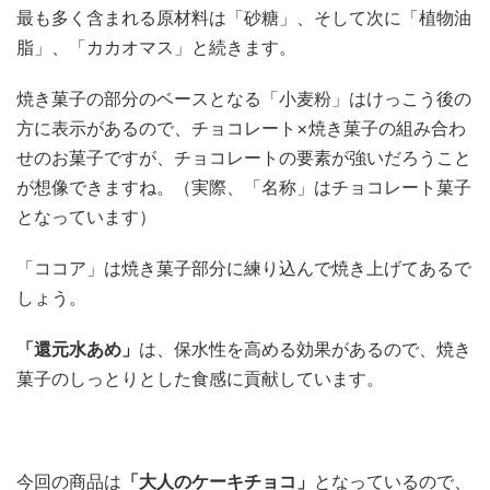
最も多く含まれる原材料は「砂糖」、そして次に「植物油
脂」、「カカオマス」と続きます。
焼き菓子の部分のベースとなる「小麦粉」はけっこう後の
方に表示があるので、チョコレート×焼き菓子の組み合わ
せのお菓子ですが、チョコレートの要素が強いだろうこと
が想像できますね。（実際、「名称」はチョコレート菓子
となっています）
「ココア」は焼き菓子部分に練り込んで焼き上げてあるで
しょう。
「還元水あめ」
は、保水性を高める効果があるので、焼き
菓子のしっとりとした食感に貢献しています。
今回の商品は
「大人のケーキチョコ」
となっているので、