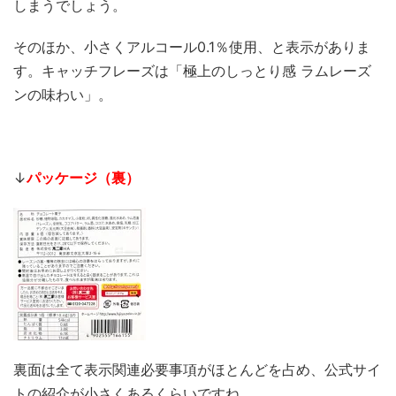
しまうでしょう。
そのほか、小さくアルコール0.1％使用、と表示がありま
す。キャッチフレーズは「極上のしっとり感 ラムレーズ
ンの味わい」。
↓
パッケージ（裏）
裏面は全て表示関連必要事項がほとんどを占め、公式サイ
トの紹介が小さくあるくらいですね。