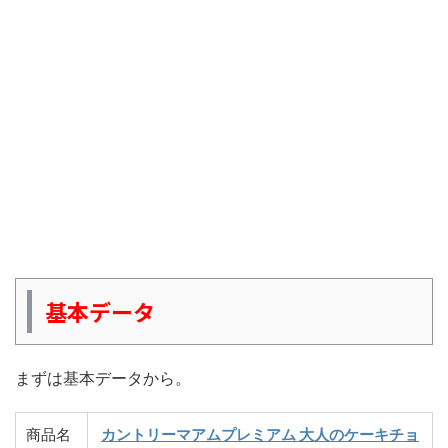
基本データ
まずは基本データから。
商品名
カントリーマアムプレミアム 大人のケーキチョ