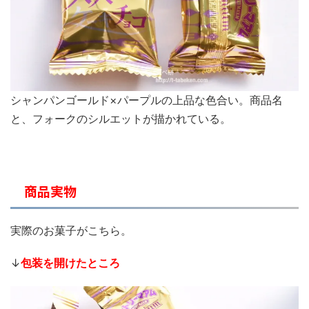
シャンパンゴールド×パープルの上品な色合い。商品名
と、フォークのシルエットが描かれている。
商品実物
実際のお菓子がこちら。
↓
包装を開けたところ