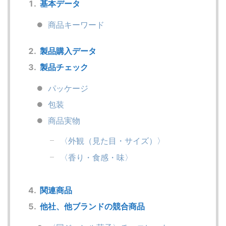
基本データ
商品キーワード
製品購入データ
製品チェック
パッケージ
包装
商品実物
〈外観（見た目・サイズ）〉
〈香り・食感・味〉
関連商品
他社、他ブランドの競合商品