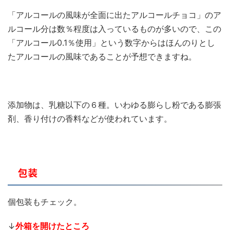
「アルコールの風味が全面に出たアルコールチョコ」のア
ルコール分は数％程度は入っているものが多いので、この
「アルコール0.1％使用」という数字からはほんのりとし
たアルコールの風味であることが予想できますね。
添加物は、乳糖以下の６種。いわゆる膨らし粉である膨張
剤、香り付けの香料などが使われています。
包装
個包装もチェック。
↓
外箱を開けたところ