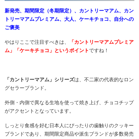
新発売、期間限定（冬期限定）、カントリーマアム、カン
トリーマアムプレミアム、大人、ケーキチョコ、自分への
ご褒美
やはりここで注目すべきは、
「カントリーマアムプレミア
ム
」「ケーキチョコ」というポイント
ですね！
「カントリーマアム」シリーズ
は、不二家の代表的なロン
グセラーブランド。
外側・内側で異なる生地を使って焼き上げ、チョコチップ
がアクセントとなっています。
しっとり食感を好む日本人にぴったりの歯触りのクッキー
ブランドであり、期間限定商品や派生ブランドが多数発売