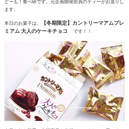
どーも！食べ研です。元企画開発部員のティーがお送りし
ます。
【冬期限定】カントリーマアムプレ
本日のお菓子は、
ミアム 大人のケーキチョコ
です！！