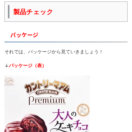
製品チェック
パッケージ
それでは、パッケージから見ていきましょう！
↓
パッケージ（表）