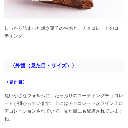
しっかり詰まった焼き菓子の生地と、チョコレートのコー
ティング。
〈外観（見た目・サイズ）〉
〈見た目〉
丸い小さなフォルムに、たっぷりのコーティングチョコレ
ートが掛かっています。上にはチョコレートがライン上に
デコレーションされていて、見た目にも配慮されています
ね。