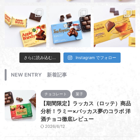
さらに読み込む...
Instagram でフォロー
NEW ENTRY 新着記事
チョコレート
菓子
【期間限定】ラッカス（ロッテ）商品
分析！ラミー×バッカス夢のコラボ 洋
酒チョコ徹底レビュー
2026/6/12