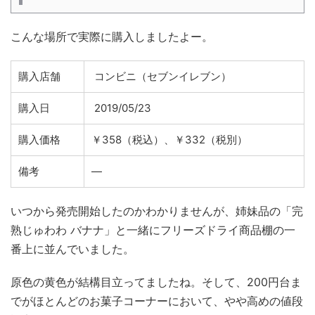
こんな場所で実際に購入しましたよー。
購入店舗
コンビニ（セブンイレブン）
購入日
2019/05/23
購入価格
￥358（税込）、￥332（税別）
備考
―
いつから発売開始したのかわかりませんが、姉妹品の「完
熟じゅわわ バナナ」と一緒にフリーズドライ商品棚の一
番上に並んでいました。
原色の黄色が結構目立ってましたね。そして、200円台ま
でがほとんどのお菓子コーナーにおいて、やや高めの値段