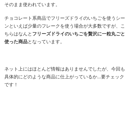
そのまま使われています。
チョコレート系商品でフリーズドライのいちごを使うシー
ンといえば少量のフレークを使う場合が大多数ですが、こ
ちらはなんと
フリーズドライのいちごを贅沢に一粒丸ごと
使った商品
となっています。
ネット上にはほとんど情報はありませんでしたが、今回も
具体的にどのような商品に仕上がっているか…要チェック
です！