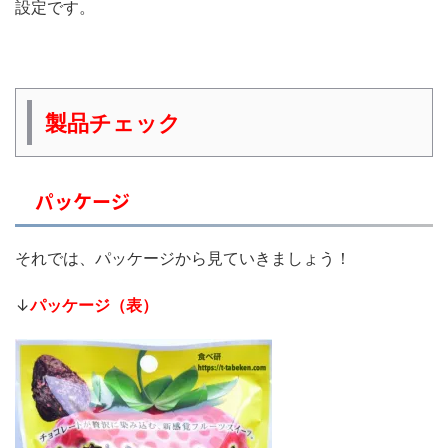
設定です。
製品チェック
パッケージ
それでは、パッケージから見ていきましょう！
↓
パッケージ（表）