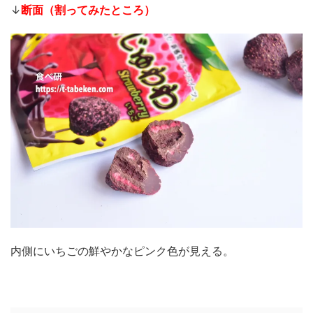
↓
断面（割ってみたところ）
内側にいちごの鮮やかなピンク色が見える。