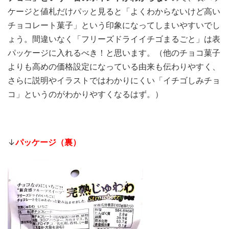
ケージと値札だけパッと見ると「よくわからないけど高い
チョコレート菓子」という印象になってしまいやすいでし
ょう。間違いなく「フリーズドライイチゴまるごと」は表
パッケージに入れるべき！と思います。（他のチョコ菓子
よりも高めの価格設定になっている由来も伝わりやすく、
さらに説明やイラストではわかりにくい「イチゴしみチョ
コ」というのがわかりやすくなるはず。）
↓
パッケージ（裏）