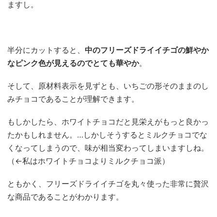
ますし。
半分にカットすると、
中のフリーズドライイチゴの鮮やか
なピンク色が見えるのでとても華やか
。
そして、原材料表示を見ずとも、いちごの形そのままのし
みチョコであることが理解できます。
もしかしたら、ホワイトチョコだと見栄えがもっと良かっ
たかもしれません。…しかしそうするとミルクチョコでな
くなってしまうので、味が相当変わってしまいますしね。
（←私はホワイトチョコよりミルクチョコ派）
ともかく、フリーズドライイチゴを丸々使った非常に贅沢
な商品であることがわかります。