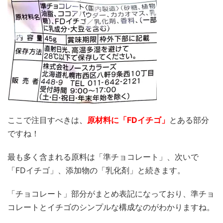
ここで注目すべきは
、
原材料に「FDイチゴ
」
とある部分
ですね！
最も多く含まれる原料は「準チョコレート」、次いで
「FDイチゴ」、添加物の「乳化剤」と続きます。
「チョコレート」部分がまとめ表記になっており、準チョ
コレートとイチゴのシンプルな構成なのがわかりますね。