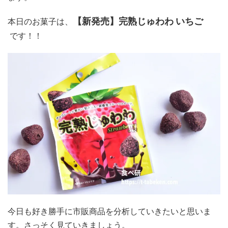
【新発売】完熟じゅわわ いちご
本日のお菓子は、
です！！
今日も好き勝手に市販商品を分析していきたいと思いま
す。さっそく見ていきましょう。