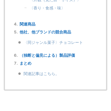
〈香り・食感・味〉
関連商品
他社、他ブランドの競合商品
〈同ジャンル菓子〉チョコレート
（独断と偏見による）製品評価
まとめ
関連記事はこちら。