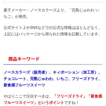
菓子メーカー・ノースカラーズより、「完熟じゅわわ い
ちご」が発売。
公式サイト上やSNSなどでの公式な情報はほとんどなく、
上記にはパッケージから得られた情報を記載しています。
商品キーワード
ノースカラーズ（販売者）、キィポーション（加工所）、
チョコレート、完熟じゅわわ、いちご、フリーズドライ、
新食感フルーツスイーツ
やはりここで注目すべきは、
「フリーズドライ
」「新食感
フルーツスイーツ」というポイント
ですね！