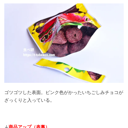
ゴツゴツした表面。ピンク色がかったいちごしみチョコが
ざっくりと入っている。
↓
商品アップ（表裏）