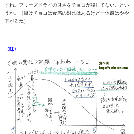
すね。フリーズドライの良さをチョコが殺してない、とい
うか。（掛けチョコは食感の対比はあるけど一体感はやや
下がるね）
〈味〉