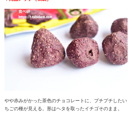
やや赤みがかった茶色のチョコレートに、プチプチしたい
ちごの種が見える。形はヘタを取ったイチゴそのまま。