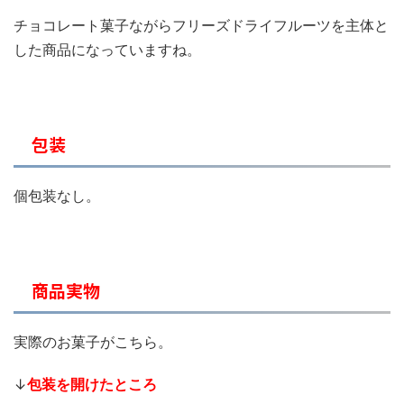
チョコレート菓子ながらフリーズドライフルーツを主体と
した商品になっていますね。
包装
個包装なし。
商品実物
実際のお菓子がこちら。
↓
包装を開けたところ