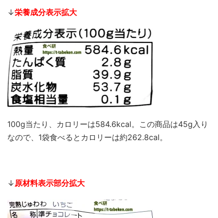
↓
栄養成分表示拡大
100g当たり、カロリーは584.6kcal。この商品は45g入り
なので、1袋食べるとカロリーは約262.8cal。
↓
原材料表示部分拡大