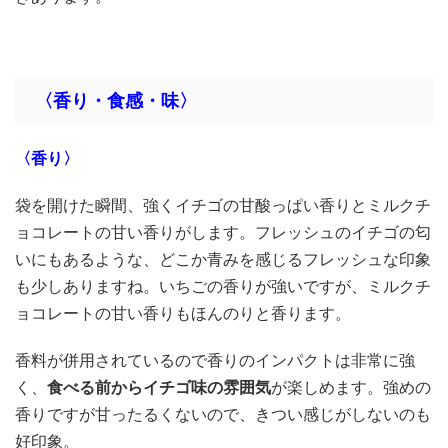
〈香り・食感・味〉
〈香り〉
袋を開けた瞬間、強くイチゴの甘酸っぱい香りとミルクチ
ョコレートの甘い香りがします。フレッシュのイチゴの匂
いにもあるような、どこか青みを感じるフレッシュな印象
も少しありますね。いちごの香りが強いですが、ミルクチ
ョコレートの甘い香りもほんのりと香ります。
香料が併用されているので香りのインパクトは非常に強
く、
食べる前からイチゴ味の雰囲気
が楽しめます。強めの
香りですが甘ったるくないので、きつい感じがしないのも
好印象。