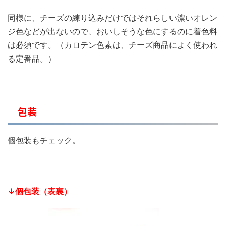
同様に、チーズの練り込みだけではそれらしい濃いオレン
ジ色などが出ないので、おいしそうな色にするのに着色料
は必須です。（カロテン色素は、チーズ商品によく使われ
る定番品。）
包装
個包装もチェック。
↓個包装（表裏）