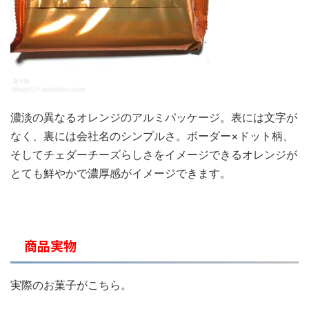
濃淡の異なるオレンジのアルミパッケージ。表には文字が
なく、裏には会社名のシンプルさ。ボーダー×ドット柄、
そしてチェダーチーズらしさをイメージできるオレンジが
とても鮮やかで濃厚感がイメージできます。
商品実物
実際のお菓子がこちら。