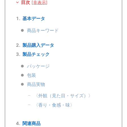
目次
[
非表示
]
基本データ
商品キーワード
製品購入データ
製品チェック
パッケージ
包装
商品実物
〈外観（見た目・サイズ）〉
〈香り・食感・味〉
関連商品