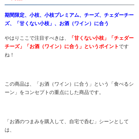
期間限定、小枝、小枝プレミアム、チーズ、チェダーチー
ズ、「甘くない小枝」、お酒（ワイン）に合う
やはりここで注目すべきは、
「甘くない小枝
」「チェダー
チーズ」「お酒（ワイン）に合う」というポイント
です
ね！
この商品は、「お酒（ワイン）に合う」という「食べるシ
ーン」をコンセプトの重点にした商品です。
「お酒のつまみを購入して、自宅で呑む」シーンとして
は、