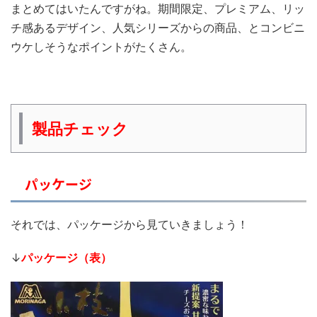
まとめてはいたんですがね。期間限定、プレミアム、リッ
チ感あるデザイン、人気シリーズからの商品、とコンビニ
ウケしそうなポイントがたくさん。
製品チェック
パッケージ
それでは、パッケージから見ていきましょう！
↓
パッケージ（表）