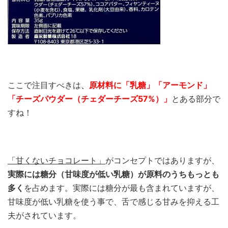
ここで注目すべきは
、
原材料に「乳糖
」「アーモンド」
「チーズパウダー（チェダーチーズ57%）」
とある部分で
すね！
「甘くないチョコレート」
がコンセプトではありますが、
実際には糖分（甘味度が低い乳糖）が原料のうちもっとも
多く
を占めます。実際には糖分が最も含まれていますが、
甘味度が低い乳糖を使う事で、舌で感じる甘みを抑える工
夫がされています。