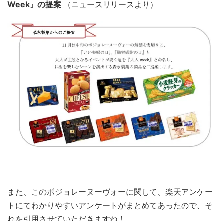
Week』の提案
（ニュースリリースより）
また、このボジョレーヌーヴォーに関して、楽天アンケー
トにてわかりやすいアンケートがまとめてあったので、そ
れを引用させていただきますね！