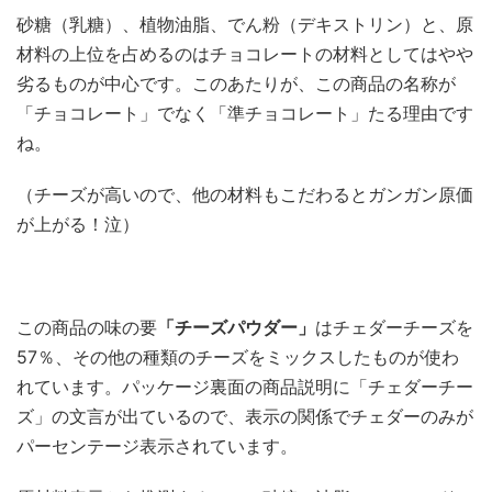
砂糖（乳糖）、植物油脂、でん粉（デキストリン）と、原
材料の上位を占めるのはチョコレートの材料としてはやや
劣るものが中心です。このあたりが、この商品の名称が
「チョコレート」でなく「準チョコレート」たる理由です
ね。
（チーズが高いので、他の材料もこだわるとガンガン原価
が上がる！泣）
この商品の味の要
「チーズパウダー」
はチェダーチーズを
57％、その他の種類のチーズをミックスしたものが使わ
れています。パッケージ裏面の商品説明に「チェダーチー
ズ」の文言が出ているので、表示の関係でチェダーのみが
パーセンテージ表示されています。