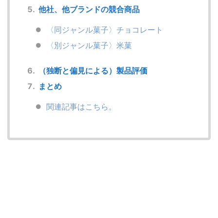
他社、他ブランドの競合商品
〈同ジャンル菓子〉チョコレート
〈別ジャンル菓子〉米菓
（独断と偏見による）製品評価
まとめ
関連記事はこちら。