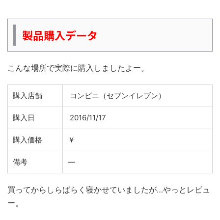
製品購入データ
こんな場所で実際に購入しましたよー。
購入店舗
コンビニ（セブンイレブン）
購入日
2016/11/17
購入価格
￥
備考
―
買ってからしらばらく寝かせていましたが…やっとレビュ
ー。