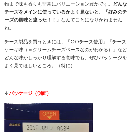
物まで味も香りも非常にバリエーション豊かです。
どんな
チーズをメインに使っているかよく見ないと、「好みのチ
ーズの風味と違った！！」
なんてことになりかねません
ね。
チーズ製品を買うときには、「○○チーズ使用」「チーズ
ケーキ味（＝クリームチーズベースなのがわかる）」など
どんな味かしっかり理解する意味でも、ぜひパッケージを
よく見てほしいところ。（特に）
↓
パッケージ（側面）