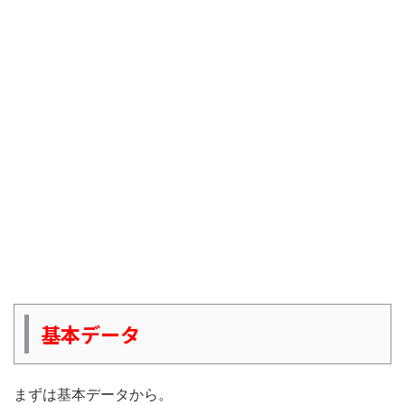
基本データ
まずは基本データから。