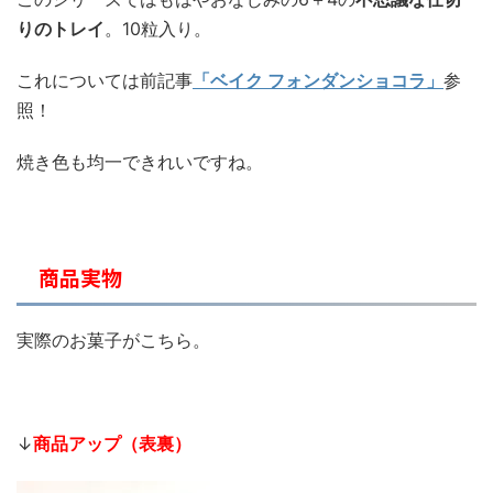
りのトレイ
。10粒入り。
これについては前記事
「ベイク フォンダンショコラ」
参
照！
焼き色も均一できれいですね。
商品実物
実際のお菓子がこちら。
↓
商品アップ（表裏）