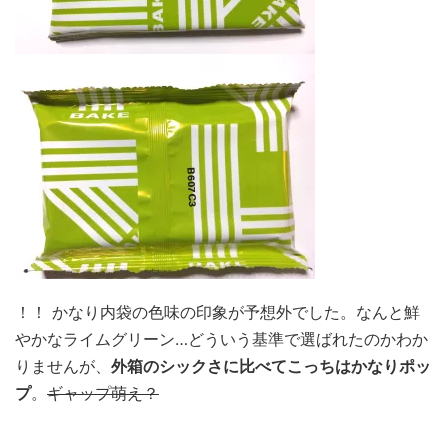
！！ かなり内袋の色味の印象が予想外でした。なんと鮮
やかなライムグリーン…どういう基準で選ばれたのかわか
りませんが、
外箱のシックさに比べてこっちはかなりポッ
プ
。
ギャップ萌え？