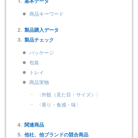
基本データ
商品キーワード
製品購入データ
製品チェック
パッケージ
包装
トレイ
商品実物
〈外観（見た目・サイズ）〉
〈香り・食感・味〉
関連商品
他社、他ブランドの競合商品