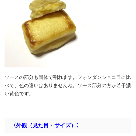
ソースの部分も固体で割れます。フォンダンショコラに比
べて、色の違いはありませんね。ソース部分の方が若干濃
い黄色です。
〈外観（見た目・サイズ）〉