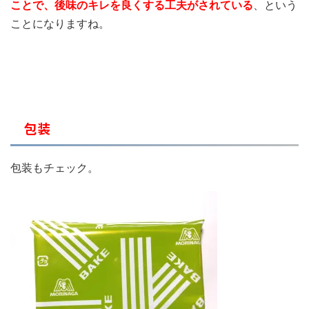
ことで、後味のキレを良くする工夫がされている
、という
ことになりますね。
包装
包装もチェック。