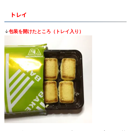
トレイ
↓
包装を開けたところ（トレイ入り）