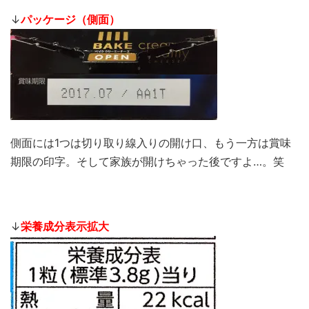
↓
パッケージ（側面）
側面には1つは切り取り線入りの開け口、もう一方は賞味
期限の印字。そして家族が開けちゃった後ですよ…。笑
↓
栄養成分表示拡大