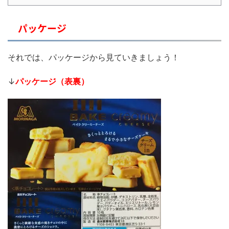
パッケージ
それでは、パッケージから見ていきましょう！
↓
パッケージ（表裏）