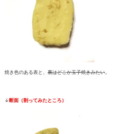
焼き色のある表と、
裏はどこか玉子焼きみたい
。
↓
断面（割ってみたところ）