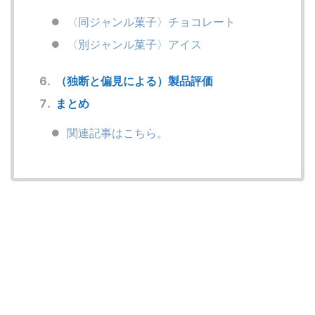
〈同ジャンル菓子〉チョコレート
〈別ジャンル菓子〉アイス
（独断と偏見による）製品評価
まとめ
関連記事はこちら。