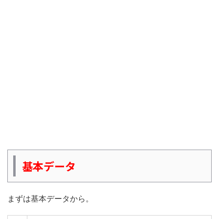
基本データ
まずは基本データから。