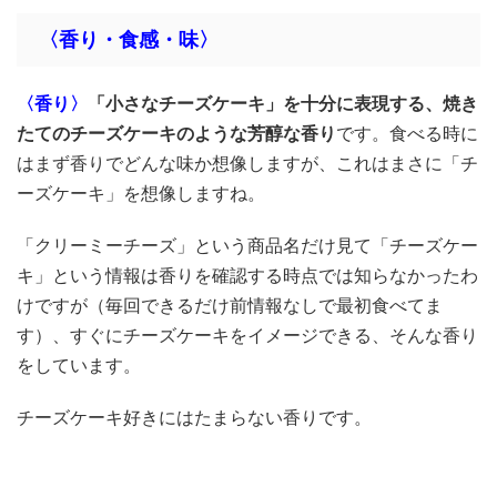
〈香り・食感・味〉
〈香り〉
「
小さなチーズケーキ」を十分に表現する、焼き
たてのチーズケーキのような芳醇な香り
です。食べる時に
はまず香りでどんな味か想像しますが、これはまさに「チ
ーズケーキ」を想像しますね。
「クリーミーチーズ」という商品名だけ見て「チーズケー
キ」という情報は香りを確認する時点では知らなかったわ
けですが（毎回できるだけ前情報なしで最初食べてま
す）、すぐにチーズケーキをイメージできる、そんな香り
をしています。
チーズケーキ好きにはたまらない香りです。