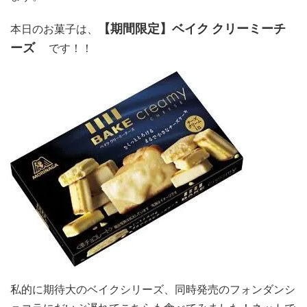
【期間限定】ベイク クリーミーチ
本日のお菓子は、
ーズ
です！！
私的に期待大のベイクシリーズ、同時発売のフォンダンシ