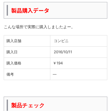
製品購入データ
こんな場所で実際に購入しましたよー。
購入店舗
コンビニ
購入日
2016/10/11
購入価格
￥194
備考
―
製品チェック