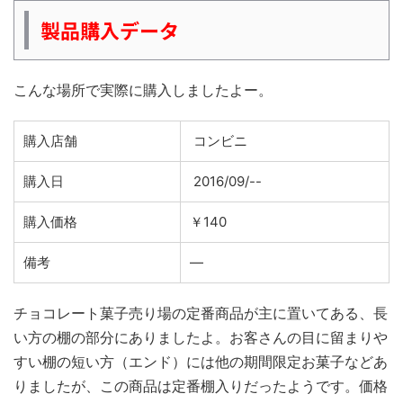
製品購入データ
こんな場所で実際に購入しましたよー。
購入店舗
コンビニ
購入日
2016/09/--
購入価格
￥140
備考
―
チョコレート菓子売り場の定番商品が主に置いてある、長
い方の棚の部分にありましたよ。お客さんの目に留まりや
すい棚の短い方（エンド）には他の期間限定お菓子などあ
りましたが、この商品は定番棚入りだったようです。価格