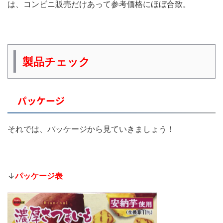
は、コンビニ販売だけあって参考価格にほぼ合致。
製品チェック
パッケージ
それでは、パッケージから見ていきましょう！
↓
パッケージ表