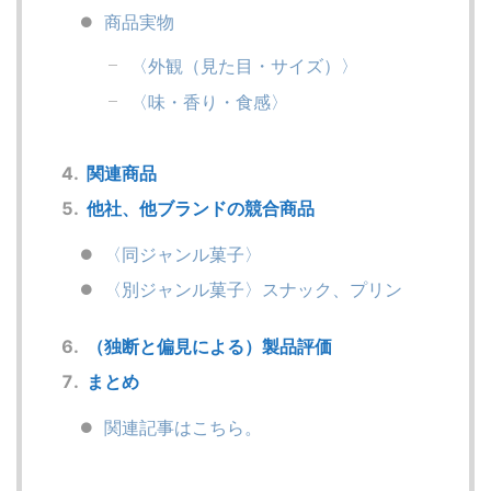
商品実物
〈外観（見た目・サイズ）〉
〈味・香り・食感〉
関連商品
他社、他ブランドの競合商品
〈同ジャンル菓子〉
〈別ジャンル菓子〉スナック、プリン
（独断と偏見による）製品評価
まとめ
関連記事はこちら。