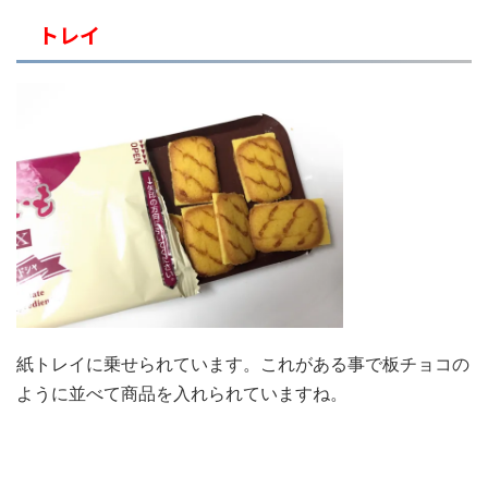
トレイ
紙トレイに乗せられています。これがある事で板チョコの
ように並べて商品を入れられていますね。