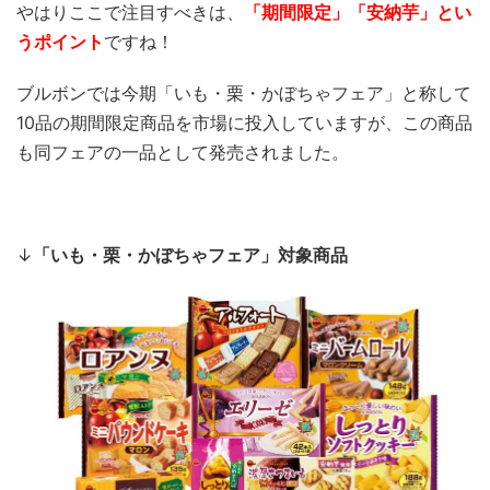
やはりここで注目すべきは、
「期間限定
」「安納芋」とい
うポイント
ですね！
ブルボンでは今期「いも・栗・かぼちゃフェア」と称して
10品の期間限定商品を市場に投入していますが、この商品
も同フェアの一品として発売されました。
↓
「いも・栗・かぼちゃフェア」対象商品