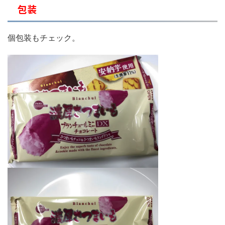
包装
個包装もチェック。