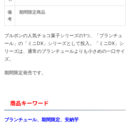
備
期間限定商品
考
ブルボンの人気チョコ菓子シリーズの1つ、「ブランチュ
ール」の「ミニDX」シリーズとして投入。「ミニDX」シ
リーズは、通常のブランチュールよりも小さめの一口サイ
ズ。
期間限定発売です。
商品キーワード
ブランチュール、期間限定、安納芋