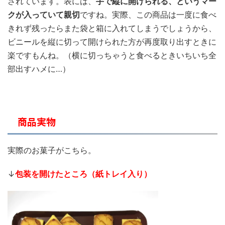
されています。表には、
手で縦に開けられる、というマー
クが入っていて親切
ですね。実際、この商品は一度に食べ
きれず残ったらまた袋と箱に入れてしまうでしょうから、
ビニールを縦に切って開けられた方が再度取り出すときに
楽ですもんね。（横に切っちゃうと食べるときいちいち全
部出すハメに…）
商品実物
実際のお菓子がこちら。
↓
包装を開けたところ（紙トレイ入り）