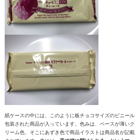
紙ケースの中には、このように板チョコサイズのビニール
包装された商品が入っています。色みは、ベースが薄いク
リーム色、そこにあずき色で商品イラストは商品名が記載