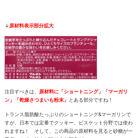
↓
原材料表示部分拡大
注目すべきは
、
原材料に「ショートニング
」「マーガリ
ン」「乾燥さつまいも粉末」
とある部分ですね！
トランス脂肪酸たっぷりのショートニング&マーガリンで
すが、日本では定番でクッキー、ビスケット分野では使わ
れますね！ そして、この商品の原材料を見ると砂糖が一