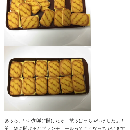
あらら。いい加減に開けたら、散らばっちゃいましたよ！
笑 雑に開けるとブランチュールってこうなっちゃいます