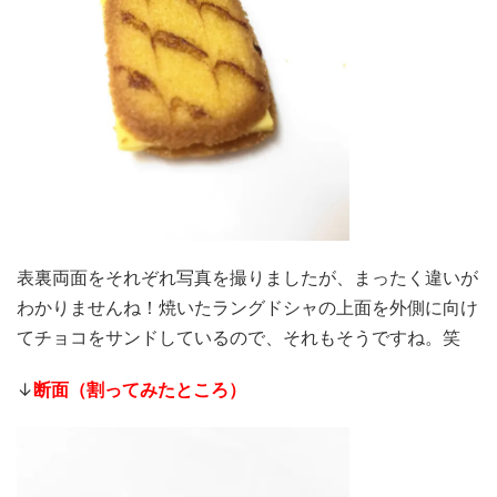
表裏両面をそれぞれ写真を撮りましたが、まったく違いが
わかりませんね！焼いたラングドシャの上面を外側に向け
てチョコをサンドしているので、それもそうですね。笑
↓
断面（割ってみたところ）