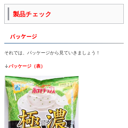
製品チェック
パッケージ
それでは、パッケージから見ていきましょう！
↓
パッケージ（表）