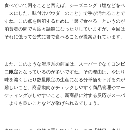
食べていて困ることと言えば、シーズニング（塩などをベ
ースにした、味付けパウダーのこと）で手が汚れることで
すね。この点を解消するために「箸で食べる」というのが
消費者の間でも度々話題になったりしていますが、今回は
それに倣って公式に箸で食べることが提案されています。
また、このような濃厚系の商品は、スーパーでなく
コンビ
ニ限定
となっているのが多いですね。その理由は、やはり
味を濃くしたり数量限定の生産になる分単価を下げるのが
難しいこと、商品動向がチェックしやすく商品管理やマー
ケティングがしやすいこと、新商品に対する反応がスーパ
ーよりも良いことなどが挙げられるでしょう。