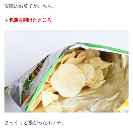
実際のお菓子がこちら。
↓
包装を開けたところ
さっくりと揚がったポテチ。