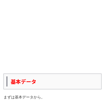
基本データ
まずは基本データから。