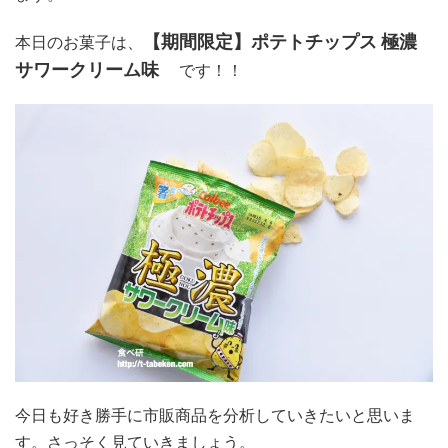
【期間限定】ポテトチップス 極濃
本日のお菓子は、
サワークリーム味
です！！
今日も好き勝手に市販商品を分析していきたいと思いま
す。さっそく見ていきましょう。