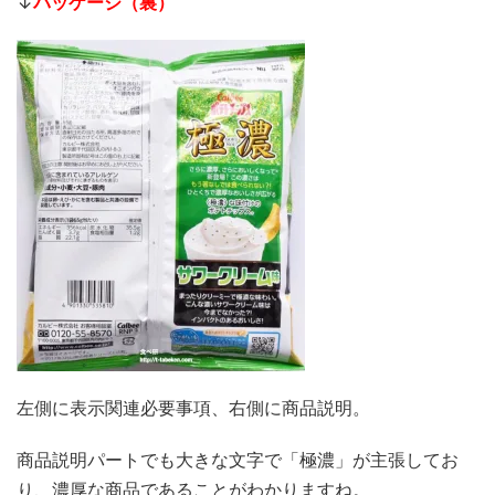
↓
パッケージ（裏）
左側に表示関連必要事項、右側に商品説明。
商品説明パートでも大きな文字で「極濃」が主張してお
り、濃厚な商品であることがわかりますね。