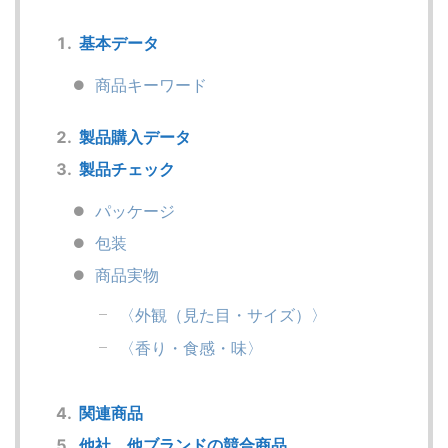
基本データ
商品キーワード
製品購入データ
製品チェック
パッケージ
包装
商品実物
〈外観（見た目・サイズ）〉
〈香り・食感・味〉
関連商品
他社、他ブランドの競合商品