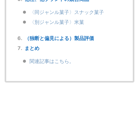
〈同ジャンル菓子〉スナック菓子
〈別ジャンル菓子〉米菓
（独断と偏見による）製品評価
まとめ
関連記事はこちら。