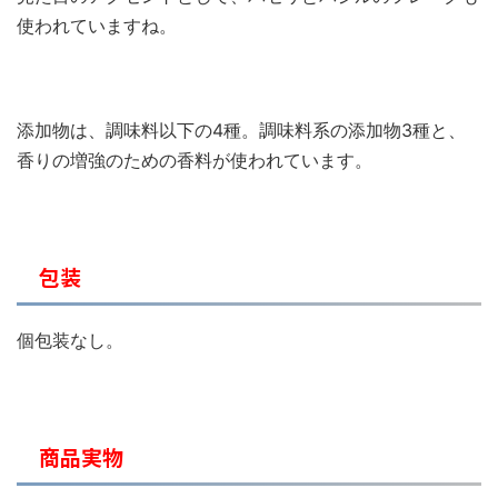
使われていますね。
添加物は、調味料以下の4種。調味料系の添加物3種と、
香りの増強のための香料が使われています。
包装
個包装なし。
商品実物