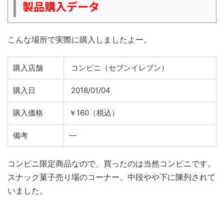
製品購入データ
こんな場所で実際に購入しましたよー。
購入店舗
コンビニ（セブンイレブン）
購入日
2018/01/04
購入価格
￥160（税込）
備考
―
コンビニ限定商品なので、買ったのは当然コンビニです。
スナック菓子売り場のコーナー、中段やや下に陳列されて
いました。