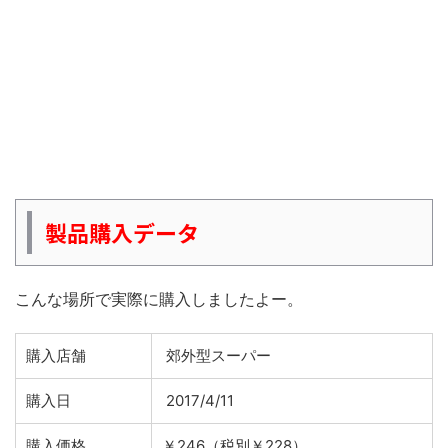
製品購入データ
こんな場所で実際に購入しましたよー。
購入店舗
郊外型スーパー
購入日
2017/4/11
購入価格
￥246（税別￥228）