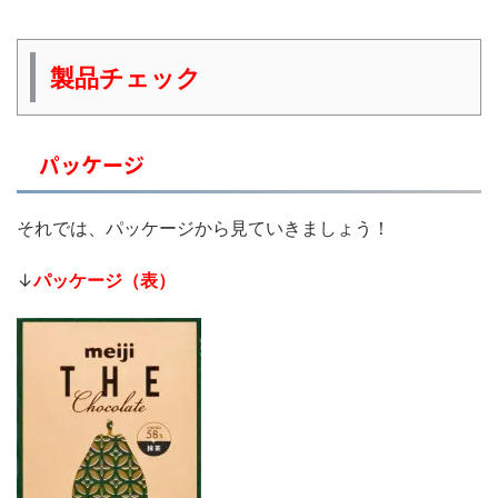
製品チェック
パッケージ
それでは、パッケージから見ていきましょう！
↓
パッケージ（表）