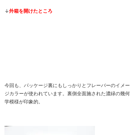
↓
外箱を開けたところ
今回も、パッケージ裏にもしっかりとフレーバーのイメー
ジカラーが使われています。裏側全面施された濃緑の幾何
学模様が印象的。