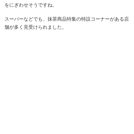
をにぎわせそうですね。
スーパーなどでも、抹茶商品特集の特設コーナーがある店
舗が多く見受けられました。