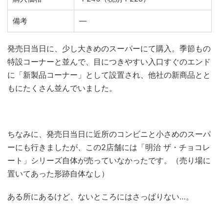
備考
―
発売日当日に、少し大きめのスーパーにて購入。季節もの
特設コーナーと並んで、目につきやすい入口すぐのエンド
に「新製品コーナー」として設置され、他社の新商品とと
もにたくさん並んでいました。
ちなみに、発売日当日に近所のコンビニと小さめのスーパ
ーにも行きましたが、この2店舗には「明治 ザ・チョコレ
ート」シリーズ自体が売っていなかったです。（売り場に
置いてあった形跡自体なし）
ある所にあるけど、ないところにはさっぱりない…。