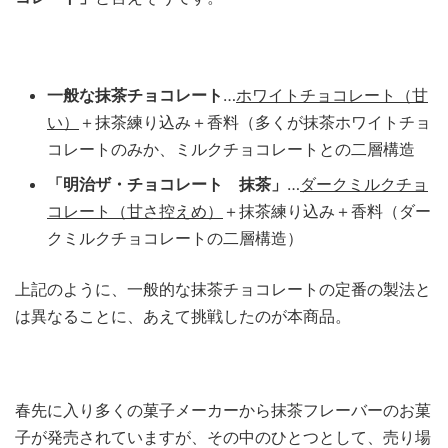
一般な抹茶チョコレート
…
ホワイトチョコレート（甘
い）
＋抹茶練り込み＋香料（多くが抹茶ホワイトチョ
コレートのみか、ミルクチョコレートとの二層構造
「明治ザ・チョコレート 抹茶」
…
ダークミルクチョ
コレート（甘さ控えめ）
＋抹茶練り込み＋香料（ダー
クミルクチョコレートの二層構造）
上記のように、一般的な抹茶チョコレートの定番の製法と
は異なることに、あえて挑戦したのが本商品。
春先に入り多くの菓子メーカーから抹茶フレーバーのお菓
子が発売されていますが、その中のひとつとして、売り場