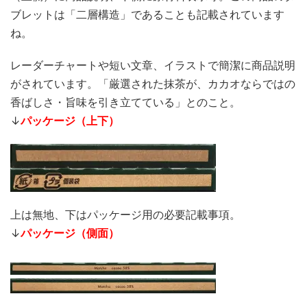
ブレットは「二層構造」であることも記載されています
ね。
レーダーチャートや短い文章、イラストで簡潔に商品説明
がされています。「厳選された抹茶が、カカオならではの
香ばしさ・旨味を引き立てている」とのこと。
↓
パッケージ（上下）
上は無地、下はパッケージ用の必要記載事項。
↓
パッケージ（側面）