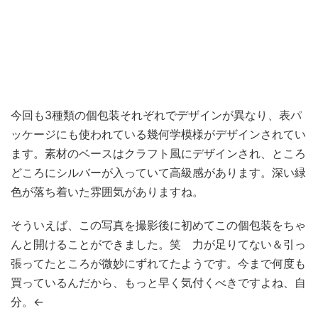
今回も3種類の個包装それぞれでデザインが異なり、表パ
ッケージにも使われている幾何学模様がデザインされてい
ます。素材のベースはクラフト風にデザインされ、ところ
どころにシルバーが入っていて高級感があります。深い緑
色が落ち着いた雰囲気がありますね。
そういえば、この写真を撮影後に初めてこの個包装をちゃ
んと開けることができました。笑 力が足りてない＆引っ
張ってたところが微妙にずれてたようです。今まで何度も
買っているんだから、もっと早く気付くべきですよね、自
分。←