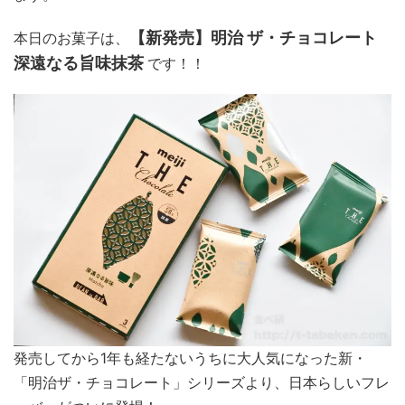
【新発売】明治 ザ・チョコレート
本日のお菓子は、
深遠なる旨味抹茶
です！！
発売してから1年も経たないうちに大人気になった新・
「明治ザ・チョコレート」シリーズより、日本らしいフレ