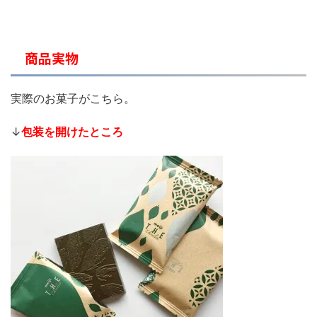
商品実物
実際のお菓子がこちら。
↓
包装を開けたところ