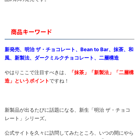
商品キーワード
新発売、明治 ザ・チョコレート、Bean to Bar、抹茶、和
風、新製法、ダークミルクチョコレート、二層構造
やはりここで注目すべきは、
「抹茶
」「新製法」「二層構
造」というポイント
ですね！
新製品が出るたびに話題になる、新生「明治 ザ・チョコ
レート」シリーズ。
公式サイトを久々に訪問してみたところ、いつの間にやら