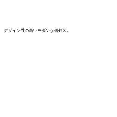
デザイン性の高いモダンな個包装。