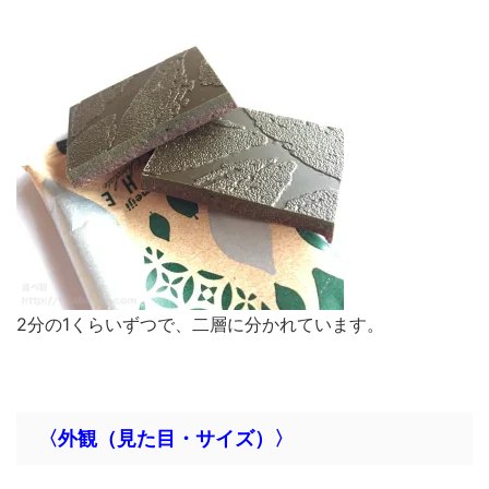
2分の1くらいずつで、二層に分かれています。
〈外観（見た目・サイズ）〉