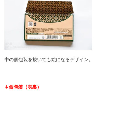
中の個包装を抜いても絵になるデザイン。
↓個包装（表裏）