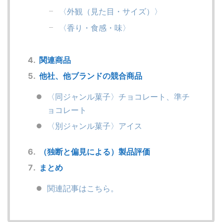
〈外観（見た目・サイズ）〉
〈香り・食感・味〉
関連商品
他社、他ブランドの競合商品
〈同ジャンル菓子〉チョコレート、準チ
ョコレート
〈別ジャンル菓子〉アイス
（独断と偏見による）製品評価
まとめ
関連記事はこちら。